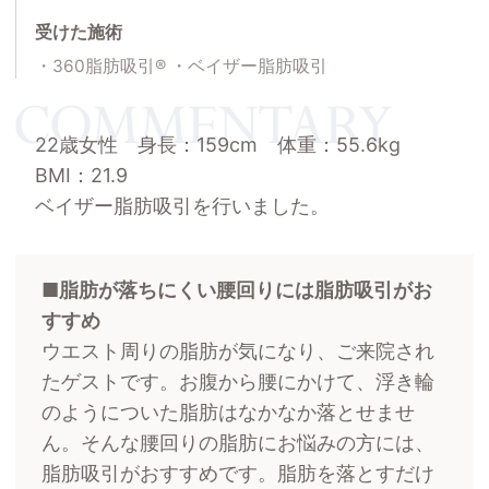
受けた施術
360脂肪吸引®
ベイザー脂肪吸引
22歳女性 身長：159cm 体重：55.6kg
BMI：21.9
ベイザー脂肪吸引を行いました。
脂肪が落ちにくい腰回りには脂肪吸引がお
すすめ
ウエスト周りの脂肪が気になり、ご来院され
たゲストです。お腹から腰にかけて、浮き輪
のようについた脂肪はなかなか落とせませ
ん。そんな腰回りの脂肪にお悩みの方には、
脂肪吸引がおすすめです。脂肪を落とすだけ