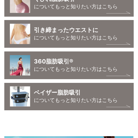
についてもっと知りたい方はこちら
引き締まったウエストに
についてもっと知りたい方はこちら
360脂肪吸引®
についてもっと知りたい方はこちら
ベイザー脂肪吸引
についてもっと知りたい方はこちら