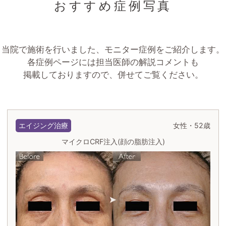
おすすめ症例写真
当院で施術を行いました、モニター症例をご紹介します。
各症例ページには担当医師の解説コメントも
掲載しておりますので、併せてご覧ください。
エイジング治療
女性・52歳
マイクロCRF注入(顔の脂肪注入)