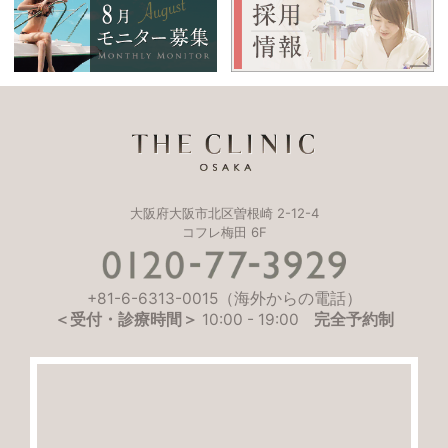
大阪府大阪市北区曽根崎 2-12-4
コフレ梅田 6F
+81-6-6313-0015
（海外からの電話）
＜受付・診療時間＞
10:00
-
19:00
完全予約制