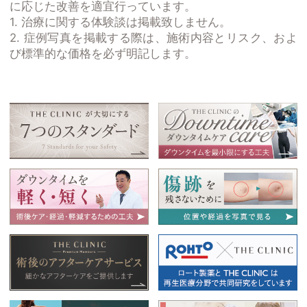
に応じた改善を適宜行っています。
1. 治療に関する体験談は掲載致しません。
2. 症例写真を掲載する際は、施術内容とリスク、およ
び標準的な価格を必ず明記します。