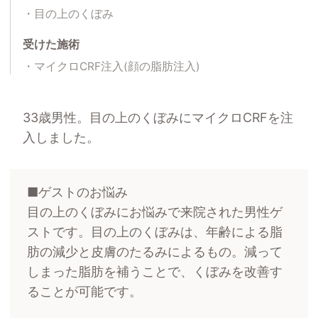
目の上のくぼみ
受けた施術
マイクロCRF注入(顔の脂肪注入)
33歳男性。目の上のくぼみにマイクロCRFを注
入しました。
■ゲストのお悩み
目の上のくぼみにお悩みで来院された男性ゲ
ストです。目の上のくぼみは、年齢による脂
肪の減少と皮膚のたるみによるもの。減って
しまった脂肪を補うことで、くぼみを改善す
ることが可能です。