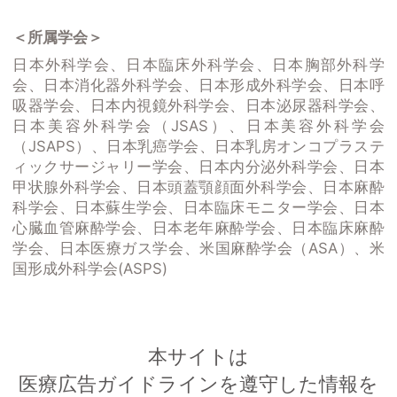
＜所属学会＞
日本外科学会、日本臨床外科学会、日本胸部外科学
会、日本消化器外科学会、日本形成外科学会、日本呼
吸器学会、日本内視鏡外科学会、日本泌尿器科学会、
日本美容外科学会（JSAS）、日本美容外科学会
（JSAPS）、日本乳癌学会、日本乳房オンコプラステ
ィックサージャリー学会、日本内分泌外科学会、日本
甲状腺外科学会、日本頭蓋顎顔面外科学会、日本麻酔
科学会、日本蘇生学会、日本臨床モニター学会、日本
心臓血管麻酔学会、日本老年麻酔学会、日本臨床麻酔
学会、日本医療ガス学会、米国麻酔学会（ASA）、米
国形成外科学会(ASPS)
本サイトは
医療広告ガイドラインを遵守した情報を