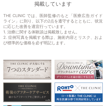
掲載しています
THE CLINIC では、医師監修のもと「医療広告ガイド
ライン」に則り、以下の2点を遵守するとともに、状況
に応じた改善を適宜行っています。
1. 治療に関する体験談は掲載致しません。
2. 症例写真を掲載する際は、施術内容とリスク、およ
び標準的な価格を必ず明記します。