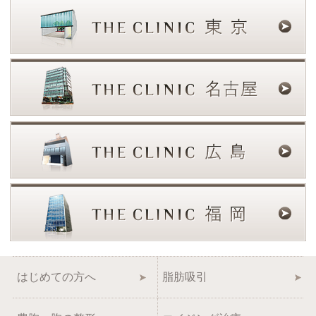
はじめての方へ
脂肪吸引