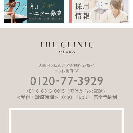
大阪府大阪市北区曽根崎 2-12-4
コフレ梅田 6F
+81-6-6313-0015
（海外からの電話）
＜受付・診療時間＞
10:00
-
19:00
完全予約制