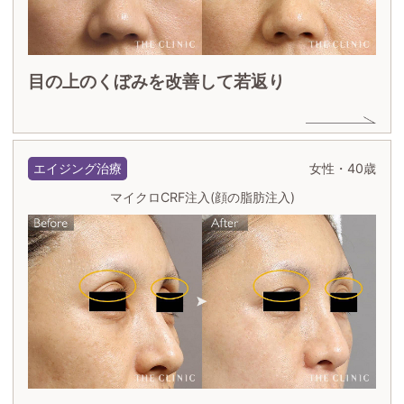
目の上のくぼみを改善して若返り
エイジング治療
女性・40歳
マイクロCRF注入(顔の脂肪注入)