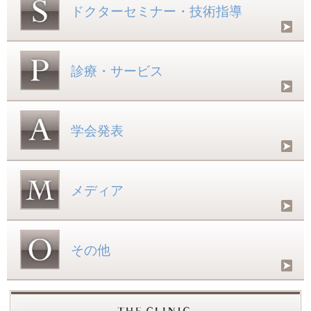
ドクターセミナー・技術指導
診療・サービス
学会発表
メディア
その他