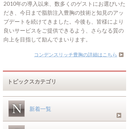
2010年の導入以来、数多くのゲストにお選びいた
だき、今日まで脂肪注入豊胸の技術と知見のアッ
プデートを続けてきました。今後も、皆様により
良いサービスをご提供できるよう、さらなる質の
向上を目指して励んでまいります。
コンデンスリッチ豊胸の詳細はこちら
トピックスカテゴリ
新着一覧