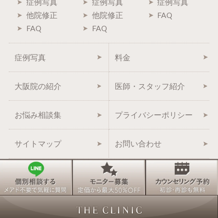
症例写真
症例写真
症例写真
他院修正
他院修正
FAQ
FAQ
FAQ
症例写真
料金
大阪院の紹介
医師・スタッフ紹介
お悩み相談集
プライバシーポリシー
サイトマップ
お問い合わせ