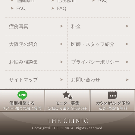
他院修正
他院修正
FAQ
FAQ
FAQ
症例写真
料金
大阪院の紹介
医師・スタッフ紹介
お悩み相談集
プライバシーポリシー
サイトマップ
お問い合わせ
Copyright © THE CLINIC All Rights Reserved.