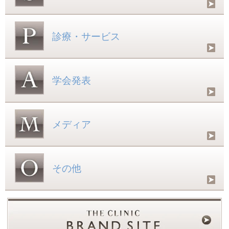
診療・サービス
学会発表
メディア
その他