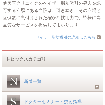
他美容クリニックのベイザー脂肪吸引の導入を認
可する立場にある当院は、引き続き、その立場と
症例数に裏付けされた確かな技術力で、皆様に高
品質なサービスを提供してまいります。
ベイザー脂肪吸引の詳細はこちら
トピックスカテゴリ
新着一覧
ドクターセミナー・技術指導